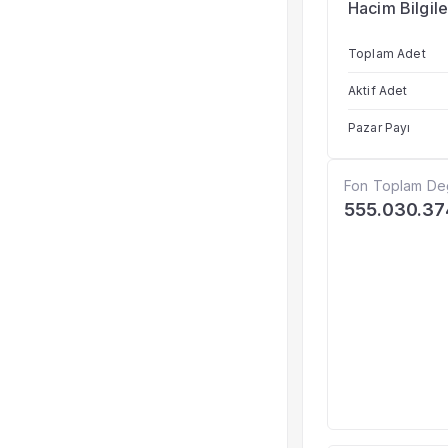
Hacim Bilgile
Toplam Adet
Aktif Adet
Pazar Payı
Fon Toplam De
555.030.37