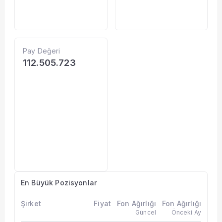
Pay Değeri
112.505.723
En Büyük Pozisyonlar
Şirket
Fiyat
Fon Ağırlığı
Fon Ağırlığı
Güncel
Önceki Ay