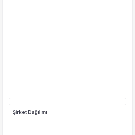
Şirket Dağılımı