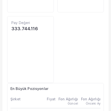
Pay Değeri
333.744.116
En Büyük Pozisyonlar
Şirket
Fiyat
Fon Ağırlığı
Fon Ağırlığı
Güncel
Önceki Ay