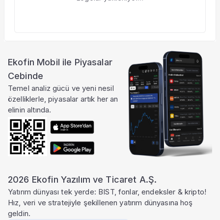
Ekofin Mobil ile Piyasalar
Cebinde
Temel analiz gücü ve yeni nesil
özelliklerle, piyasalar artık her an
elinin altında.
2026 Ekofin Yazılım ve Ticaret A.Ş.
Yatırım dünyası tek yerde: BIST, fonlar, endeksler & kripto!
Hız, veri ve stratejiyle şekillenen yatırım dünyasına hoş
geldin.