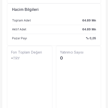
Hacim Bilgileri
Toplam Adet
64.89 Mn
Aktif Adet
64.89 Mn
Pazar Payı
% 0,05
Fon Toplam Değeri
Yatırımcı Sayısı
-
0
TRY