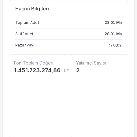
Hacim Bilgileri
Toplam Adet
28.01 Mn
Aktif Adet
28.01 Mn
Pazar Payı
% 0,02
Fon Toplam Değeri
Yatırımcı Sayısı
1.451.723.274,86
2
TRY