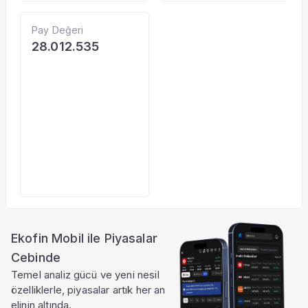
Pay Değeri
28.012.535
Ekofin Mobil ile Piyasalar
Cebinde
Temel analiz gücü ve yeni nesil
özelliklerle, piyasalar artık her an
elinin altında.