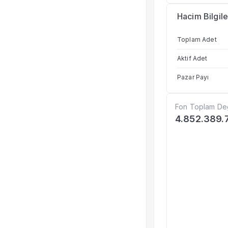
Hacim Bilgile
Toplam Adet
Aktif Adet
Pazar Payı
Fon Toplam De
4.852.389.