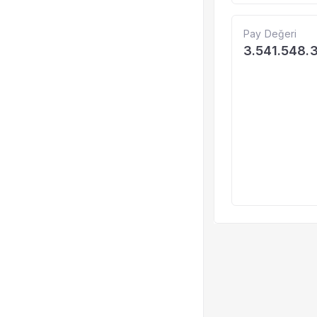
Pay Değeri
3.541.548.