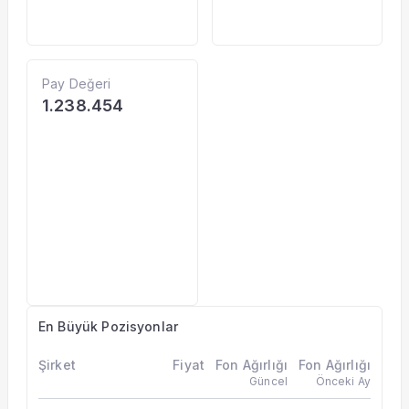
Pay Değeri
1.238.454
En Büyük Pozisyonlar
Şirket
Fiyat
Fon Ağırlığı
Fon Ağırlığı
Güncel
Önceki Ay