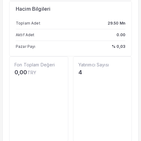
Hacim Bilgileri
Toplam Adet
29.50 Mn
Aktif Adet
0.00
Pazar Payı
% 0,03
Fon Toplam Değeri
Yatırımcı Sayısı
0,00
4
TRY