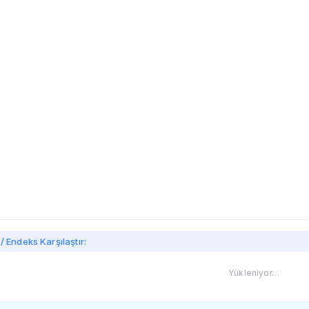
/ Endeks Karşılaştır:
Yükleniyor…