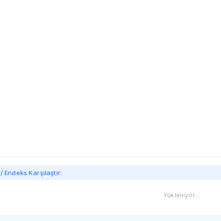
/ Endeks Karşılaştır:
Yükleniyor…