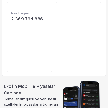
Pay Değeri
2.369.764.886
Ekofin Mobil ile Piyasalar
Cebinde
Temel analiz gücü ve yeni nesil
özelliklerle, piyasalar artık her an