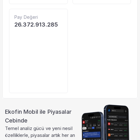
Pay Değeri
26.372.913.285
Ekofin Mobil ile Piyasalar
Cebinde
Temel analiz gücü ve yeni nesil
özelliklerle, piyasalar artık her an