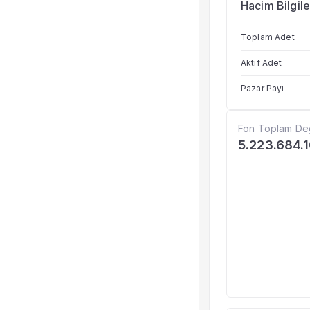
Hacim Bilgile
Toplam Adet
Aktif Adet
Pazar Payı
Fon Toplam De
5.223.684.