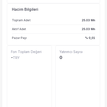
Hacim Bilgileri
Toplam Adet
25.03 Mn
Aktif Adet
25.03 Mn
Pazar Payı
% 0,01
Fon Toplam Değeri
Yatırımcı Sayısı
-
0
TRY