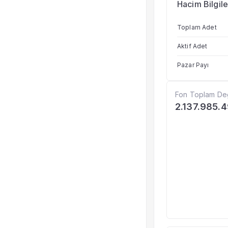
Hacim Bilgile
Toplam Adet
Aktif Adet
Pazar Payı
Fon Toplam De
2.137.985.