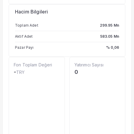
Hacim Bilgileri
Toplam Adet
299.95 Mn
Aktif Adet
583.05 Mn
Pazar Payı
% 0,06
Fon Toplam Değeri
Yatırımcı Sayısı
-
0
TRY