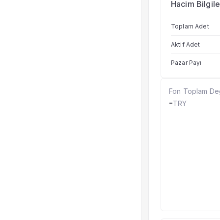
Hacim Bilgile
Toplam Adet
Aktif Adet
Pazar Payı
Fon Toplam De
-
TRY