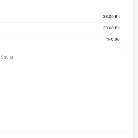
38.00 Bn
38.00 Bn
% 0,06
 Sayısı