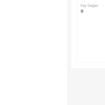
Pay Değeri
0