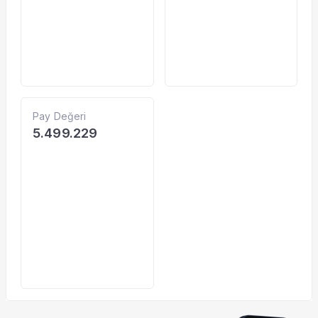
Pay Değeri
5.499.229