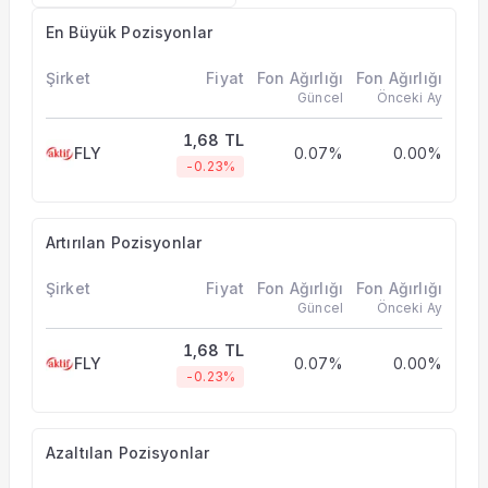
En Büyük Pozisyonlar
Şirket
Fiyat
Fon Ağırlığı
Fon Ağırlığı
Güncel
Önceki Ay
1,68 TL
FLY
0.07%
0.00%
-0.23%
Artırılan Pozisyonlar
Şirket
Fiyat
Fon Ağırlığı
Fon Ağırlığı
Güncel
Önceki Ay
1,68 TL
FLY
0.07%
0.00%
-0.23%
Azaltılan Pozisyonlar