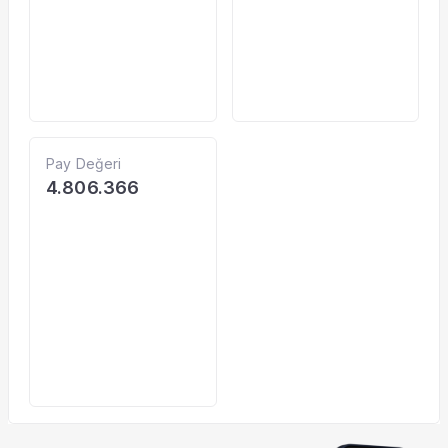
Pay Değeri
4.806.366