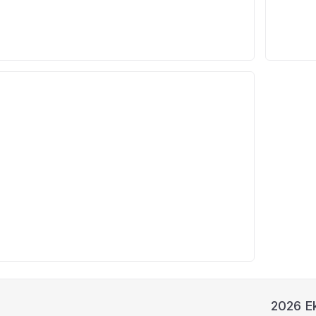
2026 Ek