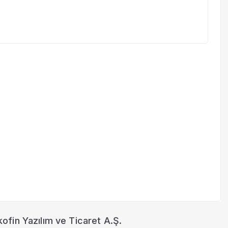
ofin Yazılım ve Ticaret A.Ş.