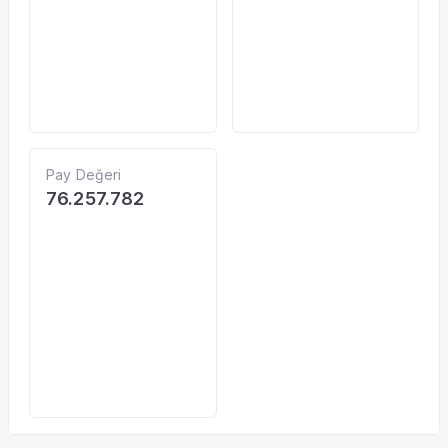
Pay Değeri
76.257.782