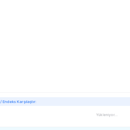
/ Endeks Karşılaştır:
Yükleniyor…