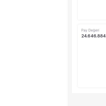
Pay Değeri
24.646.884