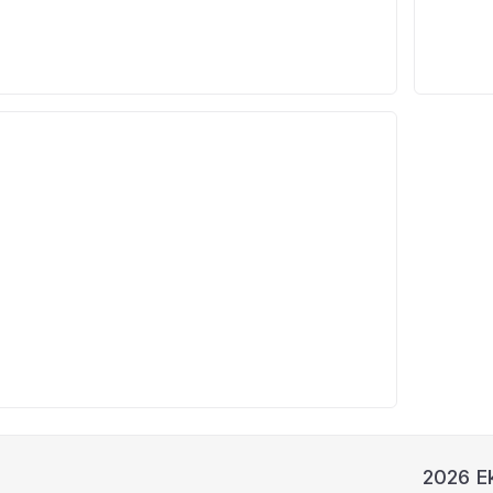
2026 Ek