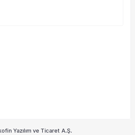
ofin Yazılım ve Ticaret A.Ş.