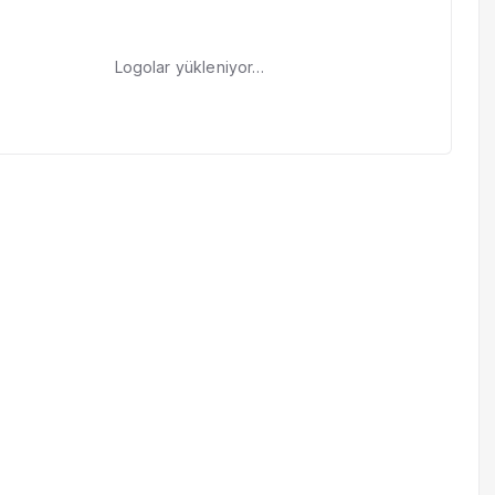
Logolar yükleniyor…