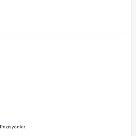
n Pozisyonlar