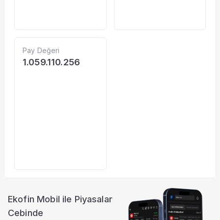
Pay Değeri
1.059.110.256
Ekofin Mobil ile Piyasalar
Cebinde