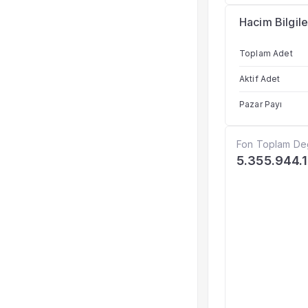
Hacim Bilgile
Toplam Adet
Aktif Adet
Pazar Payı
Fon Toplam De
5.355.944.