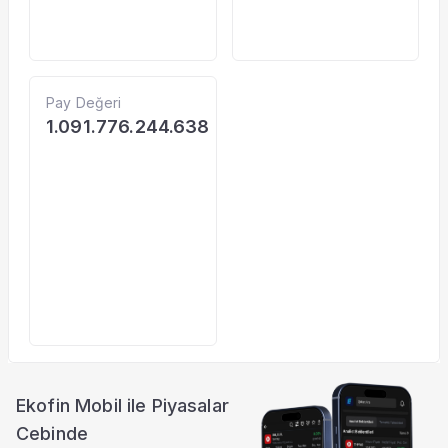
Pay Değeri
1.091.776.244.638
Ekofin Mobil ile Piyasalar
Cebinde