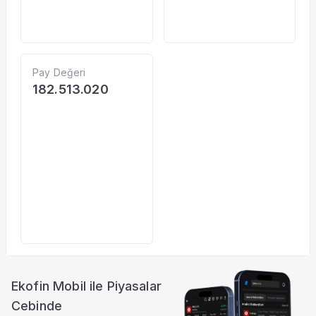
Pay Değeri
182.513.020
Ekofin Mobil ile Piyasalar
Cebinde