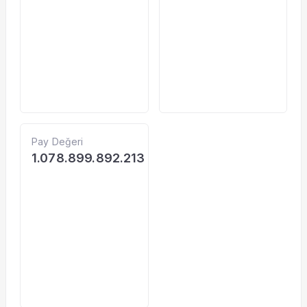
Pay Değeri
1.078.899.892.213