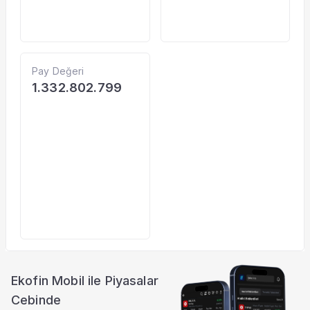
Pay Değeri
1.332.802.799
Ekofin Mobil ile Piyasalar
Cebinde