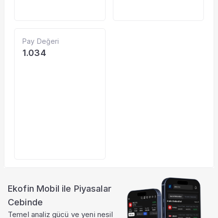
Pay Değeri
1.034
Ekofin Mobil ile Piyasalar
Cebinde
Temel analiz gücü ve yeni nesil