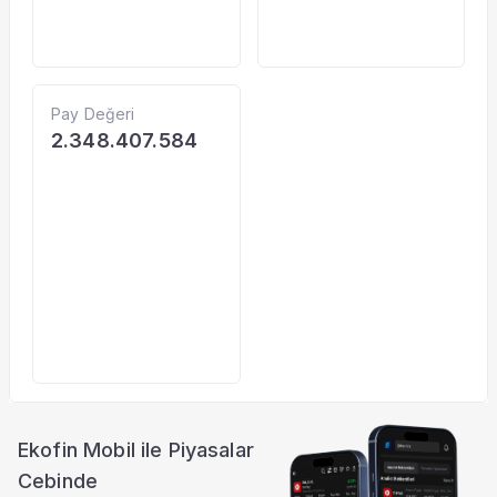
Pay Değeri
2.348.407.584
Ekofin Mobil ile Piyasalar
Cebinde