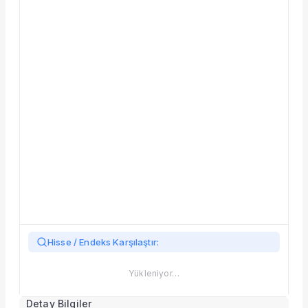
Hisse / Endeks Karşılaştır:
Yükleniyor…
Detay Bilgiler