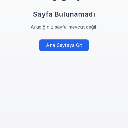
Sayfa Bulunamadı
Aradığınız sayfa mevcut değil.
Ana Sayfaya Git